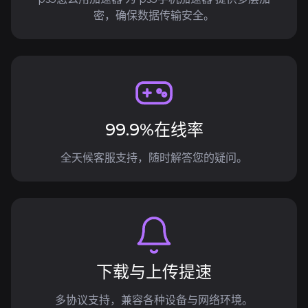
密，确保数据传输安全。
99.9%在线率
全天候客服支持，随时解答您的疑问。
下载与上传提速
多协议支持，兼容各种设备与网络环境。