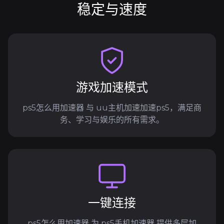
稳定与速度
游戏加速模式
ps5怎么用加速器 与 uu主机加速加速ps5，满足商
务、学习与娱乐的所有需求。
一键连接
ps5怎么用加速器 为 ps5手机加速器 提供多层加