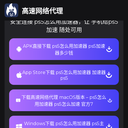
高速网络代理
安全连接 ps5怎么用加速器，让 手机给ps5
加速 随处可用
APK直接下载 ps5怎么用加速器 ps5加速
器多少钱
App Store下载 ps5怎么用加速器 加速器
ps5
下载高速网络代理 macOS版本 – ps5怎么
用加速器 ps5怎么加速 官方7
Windows下载 ps5怎么用加速器 ps5主