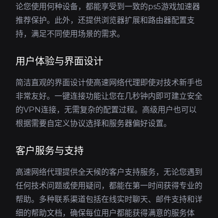
论您使用何种设备，都能享受到一致的ps5游戏加速器
推荐保护。此外，还提供浏览器扩展和路由器配置支
持，满足不同使用场景的需求。
用户体验与界面设计
简洁直观的界面设计使高速网络代理即使对技术新手也
非常友好。一键连接功能让您在几秒钟内即可建立安全
的VPN连接，无需复杂的配置过程。高级用户也可以
根据需要自定义协议选择和服务器偏好设置。
客户服务与支持
高速网络代理提供全天候的客户支持服务，无论您遇到
任何技术问题或使用疑问，都能在第一时间获得专业的
帮助。多种联系渠道包括在线实时聊天、邮件支持和详
细的帮助文档，确保每位用户都能获得满意的服务体