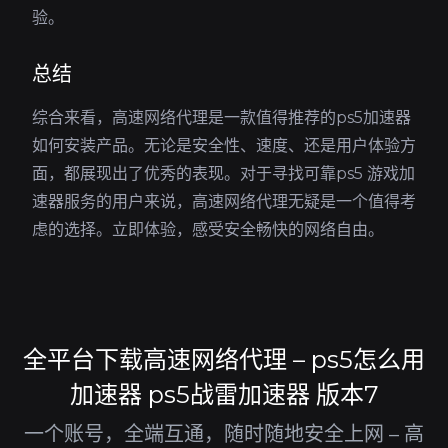
验。
总结
综合来看，高速网络代理是一款值得推荐的ps5加速器
如何安装产品。无论是安全性、速度、还是用户体验方
面，都展现出了优秀的表现。对于寻找可靠ps5 游戏加
速器服务的用户来说，高速网络代理无疑是一个值得考
虑的选择。立即体验，感受安全畅快的网络自由。
全平台下载高速网络代理 – ps5怎么用
加速器 ps5战雷加速器 版本7
一个账号，全端互通，随时随地安全上网 – 高