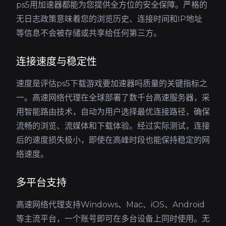
ps5用加速器都能为您提供全方位的安全保障。严格的
无日志政策意味着您的浏览历史、连接时间和IP地址
等信息不会被存储或共享给任何第三方。
连接速度与稳定性
速度是评估ps5下载游戏要加速器吗质量的关键指标之
一。高速网络代理在全球部署了数千台高速服务器，采
用智能路由技术，自动为用户选择最优连接路径，确保
流畅的浏览、流媒体和下载体验。经过实际测试，连接
后的速度损失极小，即使在高峰时段也能保持稳定的网
络速度。
多平台支持
高速网络代理支持Windows、Mac、iOS、Android
等主流平台，一个账号即可在多台设备上同时使用。无