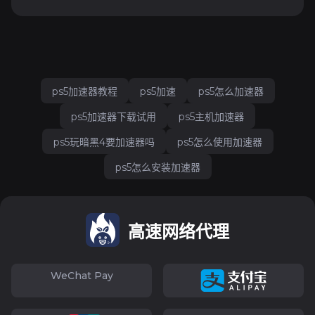
ps5加速器教程
ps5加速
ps5怎么加速器
ps5加速器下载试用
ps5主机加速器
ps5玩暗黑4要加速器吗
ps5怎么使用加速器
ps5怎么安装加速器
高速网络代理
WeChat Pay