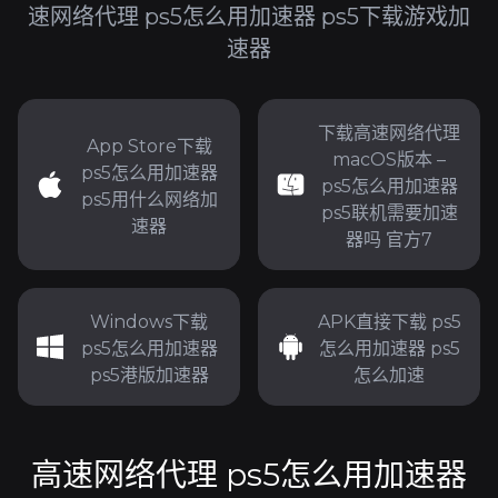
速网络代理 ps5怎么用加速器 ps5下载游戏加
速器
下载高速网络代理
App Store下载
macOS版本 –
ps5怎么用加速器
ps5怎么用加速器
ps5用什么网络加
ps5联机需要加速
速器
器吗 官方7
Windows下载
APK直接下载 ps5
ps5怎么用加速器
怎么用加速器 ps5
ps5港版加速器
怎么加速
高速网络代理 ps5怎么用加速器