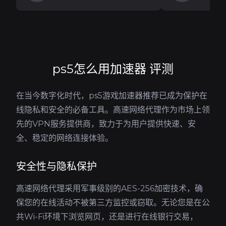
ps5怎么用加速器 评测
在当今数字化时代，ps5游戏加速器推荐已成为保护在
线隐私和安全的必备工具。高速网络代理作为市场上领
先的VPN服务提供商，致力于为用户提供快速、安
全、稳定的网络连接体验。
安全性与隐私保护
高速网络代理采用军事级别的AES-256加密技术，确
保您的在线活动不被第三方监控或窃取。无论您是在公
共Wi-Fi环境下浏览网页，还是进行在线银行交易，